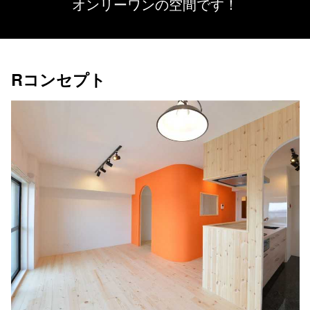
オンリーワンの空間です！
Rコンセプト