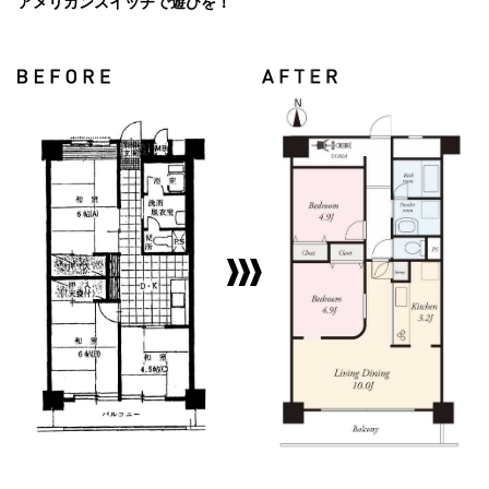
アメリカンスイッチで遊びを！