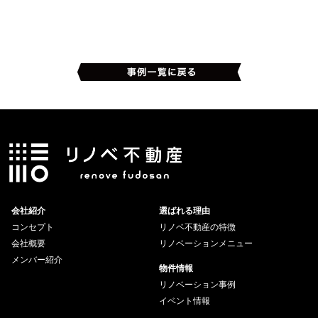
会社紹介
選ばれる理由
コンセプト
リノベ不動産の特徴
会社概要
リノベーションメニュー
メンバー紹介
物件情報
リノベーション事例
イベント情報