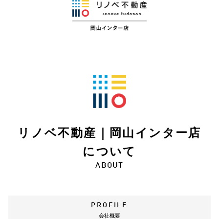
リノベ不動産｜岡山インター店
について
ABOUT
PROFILE
会社概要