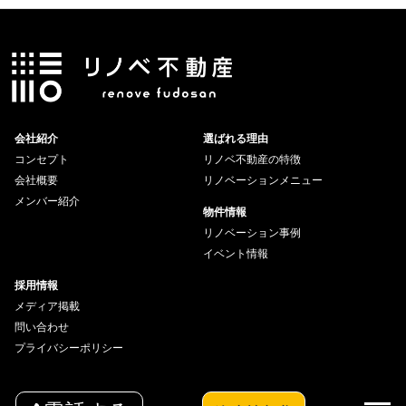
会社紹介
選ばれる理由
コンセプト
リノベ不動産の特徴
会社概要
リノベーションメニュー
メンバー紹介
物件情報
リノベーション事例
イベント情報
採用情報
メディア掲載
問い合わせ
プライバシーポリシー