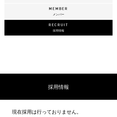
MEMBER
メンバー
RECRUIT
採用情報
採用情報
現在採用は行っておりません。