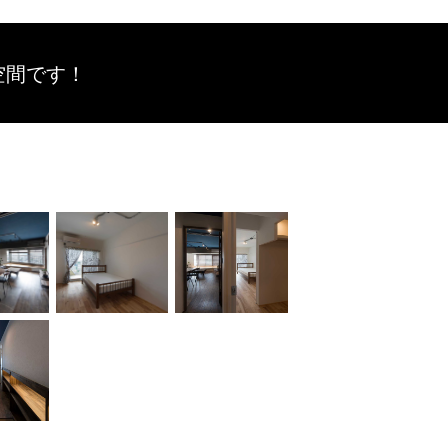
空間です！