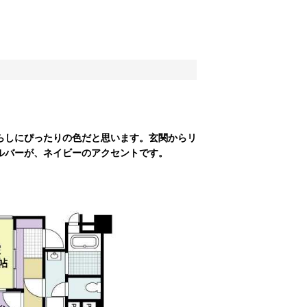
らしにぴったりの色だと思います。玄関からリ
ルバーが、ネイビーのアクセントです。
。