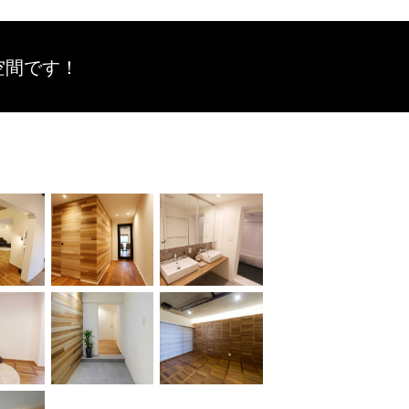
空間です！