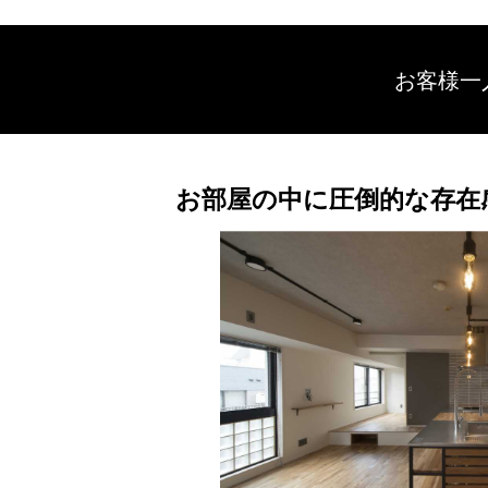
お客様一
お部屋の中に圧倒的な存在