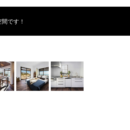
空間です！