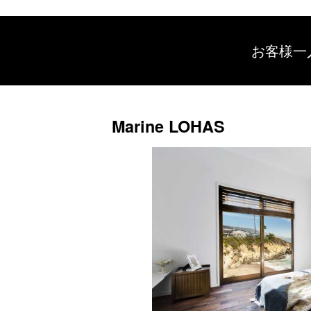
お客様一
Marine LOHAS