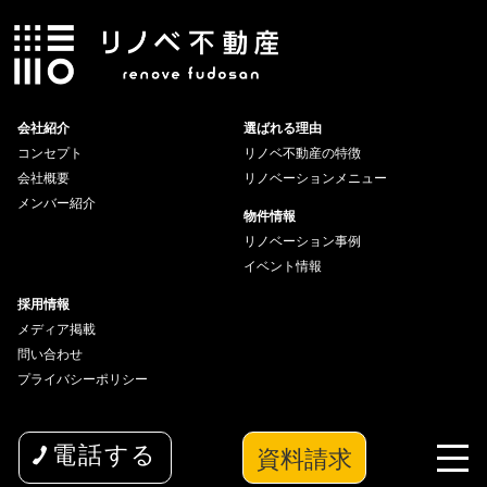
会社紹介
選ばれる理由
コンセプト
リノベ不動産の特徴
会社概要
リノベーションメニュー
メンバー紹介
物件情報
リノベーション事例
イベント情報
採用情報
メディア掲載
問い合わせ
プライバシーポリシー
資料請求
電話する
copyright© 2026 wakuwaku Inc All Rights Reserved.