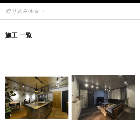
絞り込み検索
施工 一覧