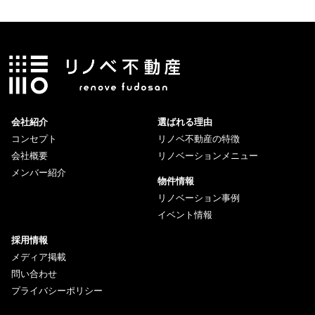
会社紹介
選ばれる理由
コンセプト
リノベ不動産の特徴
会社概要
リノベーションメニュー
メンバー紹介
物件情報
リノベーション事例
イベント情報
採用情報
メディア掲載
問い合わせ
プライバシーポリシー