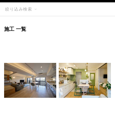
絞り込み検索
施工 一覧