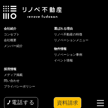
会社紹介
選ばれる理由
コンセプト
リノベ不動産の特徴
会社概要
リノベーションメニュー
メンバー紹介
物件情報
リノベーション事例
イベント情報
採用情報
メディア掲載
問い合わせ
プライバシーポリシー
資料請求
電話する
copyright© 2026 wakuwaku Inc All Rights Reserved.