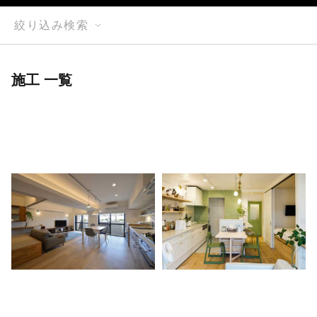
絞り込み検索
施工 一覧