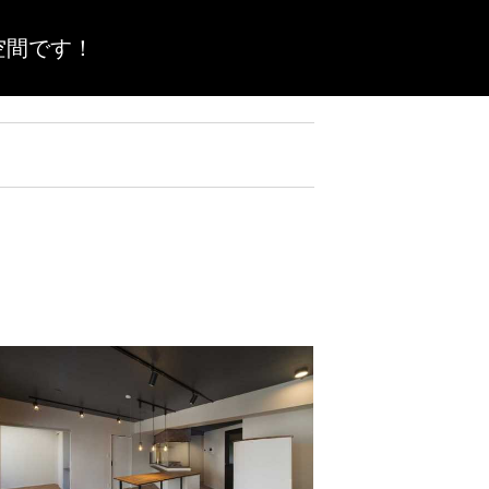
空間です！